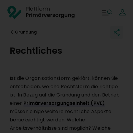
Direkt zum Inhalt
Plattform Primärversor
Main navigati
Gründung
Rechtliches
Ist die Organisationsform geklärt, können Sie
entscheiden, welche Rechtsform die richtige
ist. In Bezug auf die Gründung und den Betrieb
einer
Primärversorgungseinheit (PVE)
müssen einige weitere rechtliche Aspekte
berücksichtigt werden: Welche
Arbeitsverhältnisse sind möglich? Welche