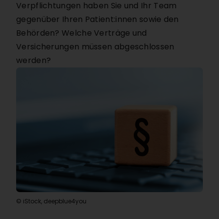
Verpflichtungen haben Sie und Ihr Team
gegenüber Ihren Patient:innen sowie den
Behörden? Welche Verträge und
Versicherungen müssen abgeschlossen
werden?
© iStock, deepblue4you