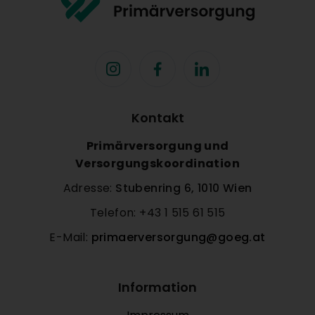
Kontakt
Primärversorgung und
Versorgungskoordination
Adresse:
Stubenring 6, 1010 Wien
Telefon: +43 1 515 61 515
E-Mail:
primaerversorgung@goeg.at
Information