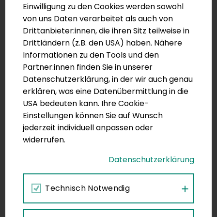
Einwilligung zu den Cookies werden sowohl
von uns Daten verarbeitet als auch von
Drittanbieter:innen, die ihren Sitz teilweise in
Drittländern (z.B. den USA) haben. Nähere
Informationen zu den Tools und den
Partner:innen finden Sie in unserer
Plattform im Überblick
Datenschutzerklärung, in der wir auch genau
erklären, was eine Datenübermittlung in die
Jobs und Kooperationen
Häufige Fragen & 
USA bedeuten kann. Ihre Cookie-
Einstellungen können Sie auf Wunsch
jederzeit individuell anpassen oder
widerrufen.
Datenschutzerklärung
Technisch Notwendig