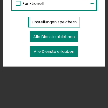
Funktionell
Einstellungen speichern
Alle Dienste ablehnen
Alle Dienste erlauben