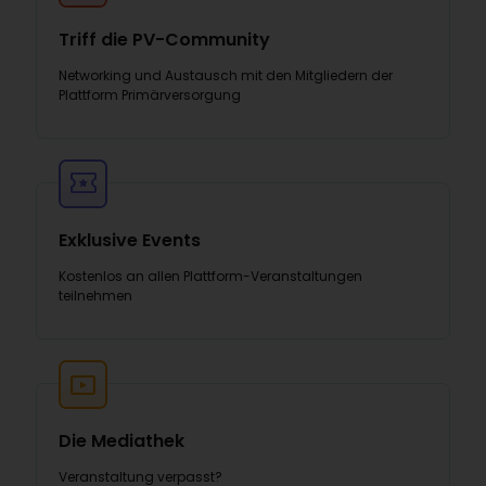
Triff die PV-Community
Networking und Austausch mit den Mitgliedern der
Plattform Primärversorgung
Exklusive Events
Kostenlos an allen Plattform-Veranstaltungen
teilnehmen
Die Mediathek
Veranstaltung verpasst?