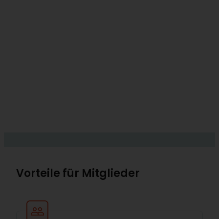
Vorteile für Mitglieder