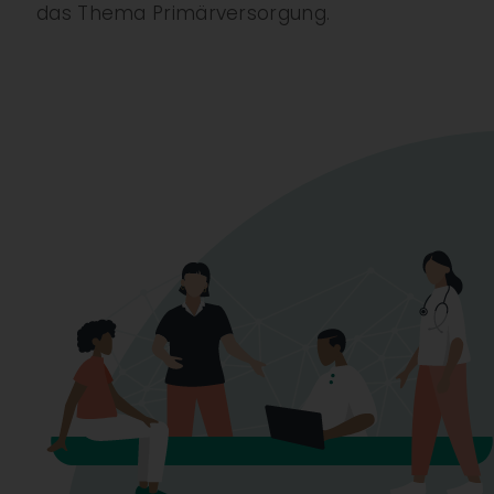
das Thema Primärversorgung.