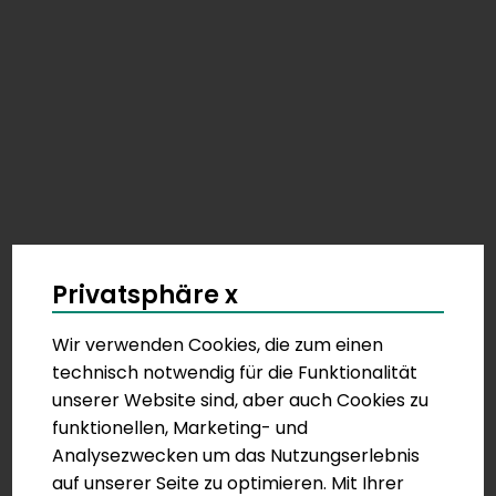
Privatsphäre x
Wir verwenden Cookies, die zum einen
technisch notwendig für die Funktionalität
unserer Website sind, aber auch Cookies zu
funktionellen, Marketing- und
Analysezwecken um das Nutzungserlebnis
auf unserer Seite zu optimieren. Mit Ihrer