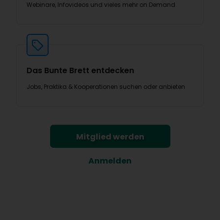
Webinare, Infovideos und vieles mehr on Demand
Das Bunte Brett entdecken
Jobs, Praktika & Kooperationen suchen oder anbieten
Mitglied werden
Anmelden